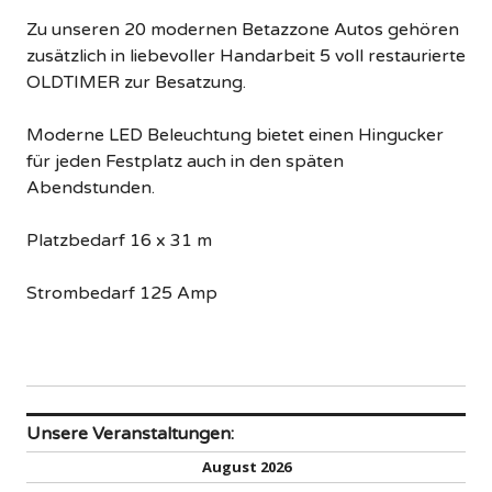
Zu unseren 20 modernen Betazzone Autos gehören
zusätzlich in liebevoller Handarbeit 5 voll restaurierte
OLDTIMER zur Besatzung.
Moderne LED Beleuchtung bietet einen Hingucker
für jeden Festplatz auch in den späten
Abendstunden.
Platzbedarf 16 x 31 m
Strombedarf 125 Amp
Unsere Veranstaltungen:
August 2026