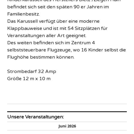
befindet sich seit den späten 90 er Jahren im
Familienbesitz.
Das Karussell verfügt über eine moderne
Klappbauweise und ist mit 54 Sitzplätzen für
Veranstaltungen aller Art geeignet.
Des weiten befinden sich im Zentrum 4
selbststeuerbare Flugzeuge, wo 16 Kinder selbst die
Flughöhe bestimmen können.
Strombedarf 32 Amp
Größe 12 m x 10 m
Unsere Veranstaltungen:
Juni 2026