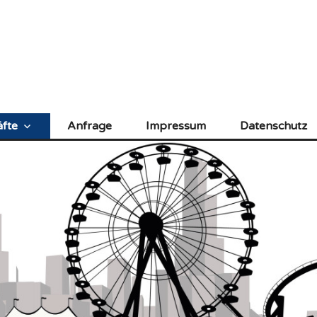
fte
Anfrage
Impressum
Datenschutz