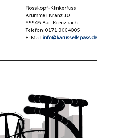
Rosskopf-Klinkerfuss
Krummer Kranz 10
55545 Bad Kreuznach
Telefon: 0171 3004005
E-Mail:
info@karussellspass.de