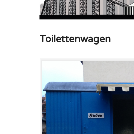
Toilettenwagen