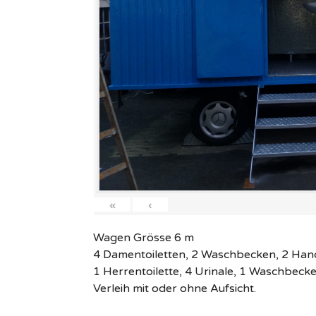
«
‹
Wagen Grösse 6 m
4 Damentoiletten, 2 Waschbecken, 2 Han
1 Herrentoilette, 4 Urinale, 1 Waschbec
Verleih mit oder ohne Aufsicht.